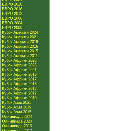
ЕВРО 2020
ЕВРО 2016
ЕВРО 2012
ЕВРО 2008
ЕВРО 2004
ЕВРО 2000
Кубок Америки 2024
Кубок Америки 2021
Кубок Америки 2019
Кубок Америки 2016
Кубок Америки 2015
Кубок Америки 2011
Кубок Африки 2025
Кубок Африки 2023
Кубок Африки 2021
Кубок Африки 2019
Кубок Африки 2017
Кубок Африки 2015
Кубок Африки 2013
Кубок Африки 2012
Кубок Африки 2010
Кубок Азии 2023
Кубок Азии 2019
Кубок Азии 2015
Олимпиада 2024
Олимпиада 2020
Олимпиада 2016
Олимпиада 2012