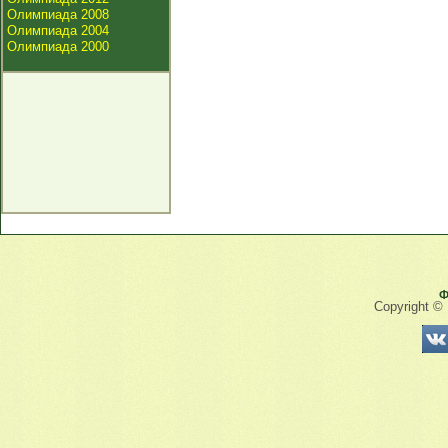
Олимпиада 2008
Олимпиада 2004
Олимпиада 2000
Ф
Copyright ©