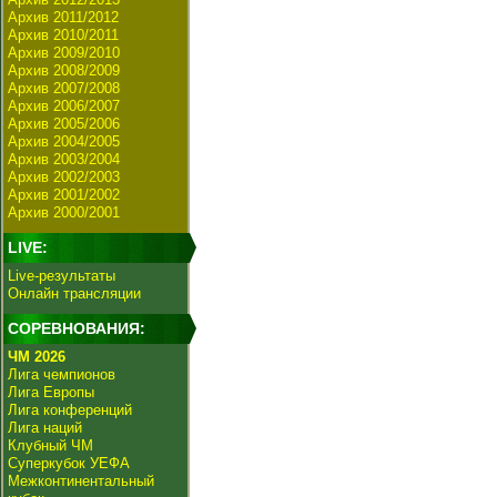
Архив 2011/2012
Архив 2010/2011
Архив 2009/2010
Архив 2008/2009
Архив 2007/2008
Архив 2006/2007
Архив 2005/2006
Архив 2004/2005
Архив 2003/2004
Архив 2002/2003
Архив 2001/2002
Архив 2000/2001
LIVE:
Live-результаты
Онлайн трансляции
СОРЕВНОВАНИЯ:
ЧМ 2026
Лига чемпионов
Лига Европы
Лига конференций
Лига наций
Клубный ЧМ
Суперкубок УЕФА
Межконтинентальный