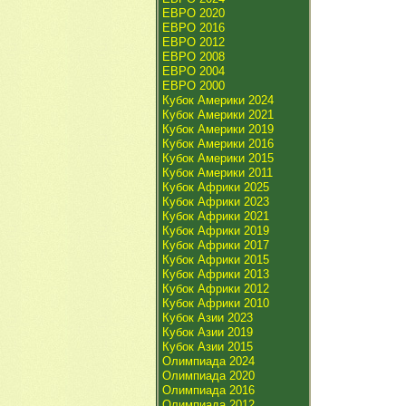
ЕВРО 2020
ЕВРО 2016
ЕВРО 2012
ЕВРО 2008
ЕВРО 2004
ЕВРО 2000
Кубок Америки 2024
Кубок Америки 2021
Кубок Америки 2019
Кубок Америки 2016
Кубок Америки 2015
Кубок Америки 2011
Кубок Африки 2025
Кубок Африки 2023
Кубок Африки 2021
Кубок Африки 2019
Кубок Африки 2017
Кубок Африки 2015
Кубок Африки 2013
Кубок Африки 2012
Кубок Африки 2010
Кубок Азии 2023
Кубок Азии 2019
Кубок Азии 2015
Олимпиада 2024
Олимпиада 2020
Олимпиада 2016
Олимпиада 2012