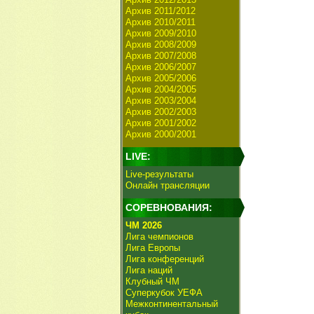
Архив 2011/2012
Архив 2010/2011
Архив 2009/2010
Архив 2008/2009
Архив 2007/2008
Архив 2006/2007
Архив 2005/2006
Архив 2004/2005
Архив 2003/2004
Архив 2002/2003
Архив 2001/2002
Архив 2000/2001
LIVE:
Live-результаты
Онлайн трансляции
СОРЕВНОВАНИЯ:
ЧМ 2026
Лига чемпионов
Лига Европы
Лига конференций
Лига наций
Клубный ЧМ
Суперкубок УЕФА
Межконтинентальный