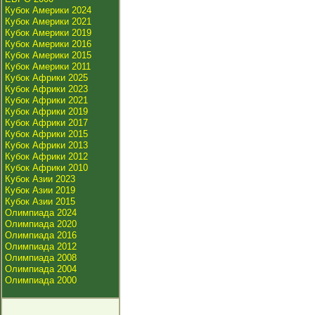
Кубок Америки 2024
Кубок Америки 2021
Кубок Америки 2019
Кубок Америки 2016
Кубок Америки 2015
Кубок Америки 2011
Кубок Африки 2025
Кубок Африки 2023
Кубок Африки 2021
Кубок Африки 2019
Кубок Африки 2017
Кубок Африки 2015
Кубок Африки 2013
Кубок Африки 2012
Кубок Африки 2010
Кубок Азии 2023
Кубок Азии 2019
Кубок Азии 2015
Олимпиада 2024
Олимпиада 2020
Олимпиада 2016
Олимпиада 2012
Олимпиада 2008
Олимпиада 2004
Олимпиада 2000