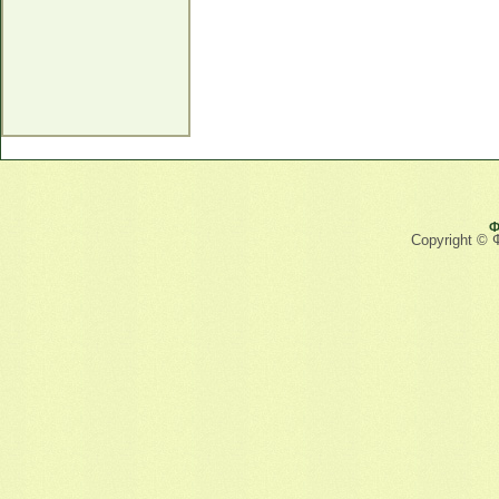
Ф
Copyright © 