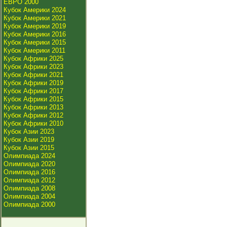
ЕВРО 2000
Кубок Америки 2024
Кубок Америки 2021
Кубок Америки 2019
Кубок Америки 2016
Кубок Америки 2015
Кубок Америки 2011
Кубок Африки 2025
Кубок Африки 2023
Кубок Африки 2021
Кубок Африки 2019
Кубок Африки 2017
Кубок Африки 2015
Кубок Африки 2013
Кубок Африки 2012
Кубок Африки 2010
Кубок Азии 2023
Кубок Азии 2019
Кубок Азии 2015
Олимпиада 2024
Олимпиада 2020
Олимпиада 2016
Олимпиада 2012
Олимпиада 2008
Олимпиада 2004
Олимпиада 2000