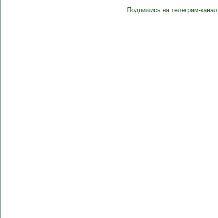
Подпишись на телеграм-канал