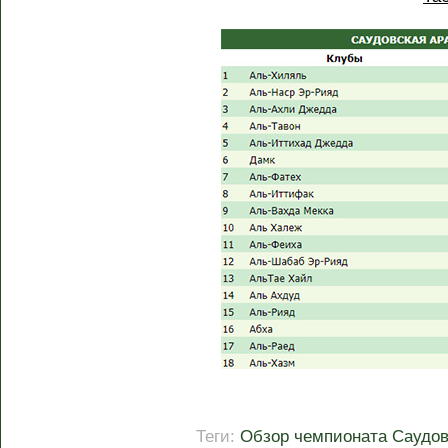
Теги:
Обзор чемпионата Саудов