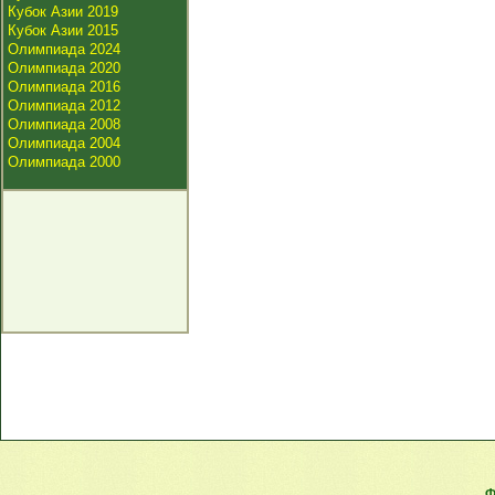
Кубок Азии 2019
Кубок Азии 2015
Олимпиада 2024
Олимпиада 2020
Олимпиада 2016
Олимпиада 2012
Олимпиада 2008
Олимпиада 2004
Олимпиада 2000
Ф