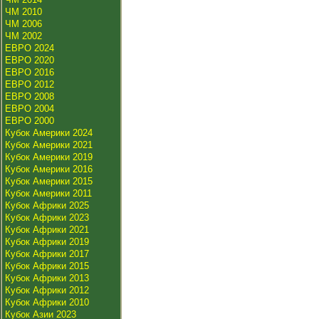
ЧМ 2010
ЧМ 2006
ЧМ 2002
ЕВРО 2024
ЕВРО 2020
ЕВРО 2016
ЕВРО 2012
ЕВРО 2008
ЕВРО 2004
ЕВРО 2000
Кубок Америки 2024
Кубок Америки 2021
Кубок Америки 2019
Кубок Америки 2016
Кубок Америки 2015
Кубок Америки 2011
Кубок Африки 2025
Кубок Африки 2023
Кубок Африки 2021
Кубок Африки 2019
Кубок Африки 2017
Кубок Африки 2015
Кубок Африки 2013
Кубок Африки 2012
Кубок Африки 2010
Кубок Азии 2023