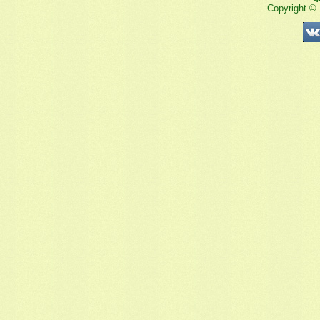
Copyright ©