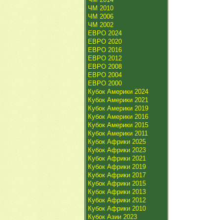
ЧМ 2010
ЧМ 2006
ЧМ 2002
ЕВРО 2024
ЕВРО 2020
ЕВРО 2016
ЕВРО 2012
ЕВРО 2008
ЕВРО 2004
ЕВРО 2000
Кубок Америки 2024
Кубок Америки 2021
Кубок Америки 2019
Кубок Америки 2016
Кубок Америки 2015
Кубок Америки 2011
Кубок Африки 2025
Кубок Африки 2023
Кубок Африки 2021
Кубок Африки 2019
Кубок Африки 2017
Кубок Африки 2015
Кубок Африки 2013
Кубок Африки 2012
Кубок Африки 2010
Кубок Азии 2023