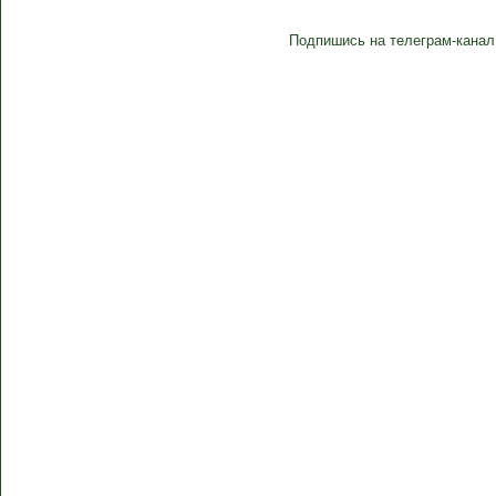
Подпишись на телеграм-канал