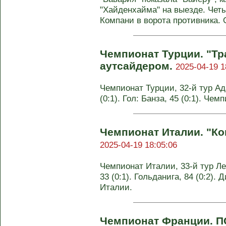
"Хайденхайма" на выезде. Чет
Компани в ворота противника.
Чемпионат Турции. "Тр
аутсайдером.
2025-04-19 1
Чемпионат Турции, 32-й тур Ад
(0:1). Гол: Банза, 45 (0:1). Чем
Чемпионат Италии. "Ко
2025-04-19 18:05:06
Чемпионат Италии, 33-й тур Леч
33 (0:1). Гольданига, 84 (0:2). 
Италии.
Чемпионат Франции. ПС