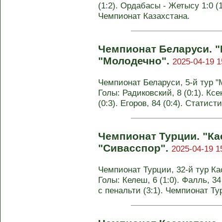
(1:2). Ордабасы - Жетысу 1:0 (1
Чемпионат Казахстана.
Чемпионат Беларуси. "
"Молодечно".
2025-04-19 1
Чемпионат Беларуси, 5-й тур "Мо
Голы: Радиковский, 8 (0:1). Ксе
(0:3). Егоров, 84 (0:4). Статис
Чемпионат Турции. "К
"Сивасспор".
2025-04-19 1
Чемпионат Турции, 32-й тур Ка
Голы: Келеш, 6 (1:0). Фалль, 34 
с пенальти (3:1). Чемпионат Ту