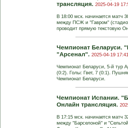
трансляция.
2025-04-19 17:
В 18:00 мск. начинается матч 
между ПСЖ и "Гавром" (стадио
проводит прямую текстовую Он-
Чемпионат Беларуси. 
"Арсенал".
2025-04-19 17:4
Чемпионат Беларуси, 5-й тур А
(0:2). Голы: Гвет, 7 (0:1). Пушня
Чемпионат Беларуси.
Чемпионат Испании. "Б
Онлайн трансляция.
202
В 17:15 мск. начинается матч 
между "Барселоной" и "Сельто