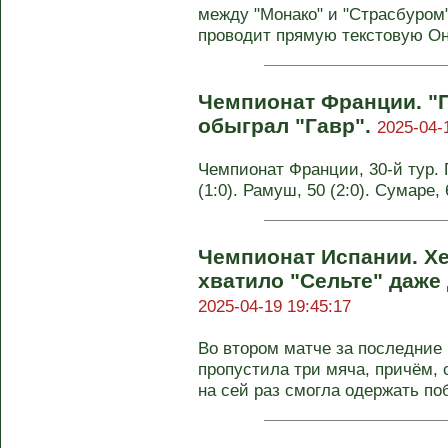
между "Монако" и "Страсбуром" 
проводит прямую текстовую Он-
Чемпионат Франции. 
обыграл "Гавр".
2025-04-
Чемпионат Франции, 30-й тур. П
(1:0). Рамуш, 50 (2:0). Сумаре,
Чемпионат Испании. Хе
хватило "Сельте" даже
2025-04-19 19:45:17
Во втором матче за последние 
пропустила три мяча, причём, 
на сей раз смогла одержать побе