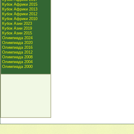
Кубок Африки 2015
Кубок Африки 2013
Кубок Африки 2012
Кубок Африки 2010
Кубок Азии 2023
Кубок Азии 2019
Кубок Азии 2015
Олимпиада 2024
Олимпиада 2020
Олимпиада 2016
Олимпиада 2012
Олимпиада 2008
Олимпиада 2004
Олимпиада 2000