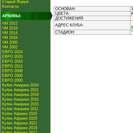
Старый Форум
Контакты
ОСНОВАН:
ЦВЕТА:
АРХИВЫ:
ДОСТИЖЕНИЯ:
ЧМ 2022
АДРЕС КЛУБА:
ЧМ 2018
СТАДИОН:
ЧМ 2014
ЧМ 2010
ЧМ 2006
ЧМ 2002
ЕВРО 2024
ЕВРО 2020
ЕВРО 2016
ЕВРО 2012
ЕВРО 2008
ЕВРО 2004
ЕВРО 2000
Кубок Америки 2024
Кубок Америки 2021
Кубок Америки 2019
Кубок Америки 2016
Кубок Америки 2015
Кубок Америки 2011
Кубок Африки 2025
Кубок Африки 2023
Кубок Африки 2021
Кубок Африки 2019
Кубок Африки 2017