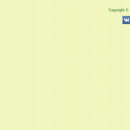
Copyright ©