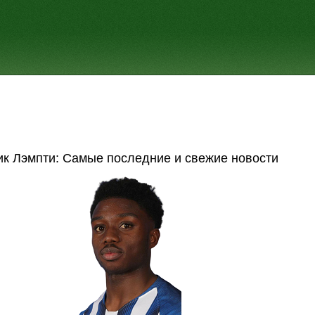
ик Лэмпти: Самые последние и свежие новости