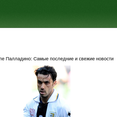
е Палладино: Самые последние и свежие новости