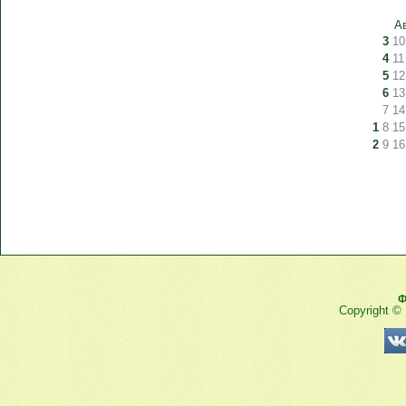
А
3
10
4
11
5
12
6
13
7
14
1
8
15
2
9
16
Ф
Copyright ©