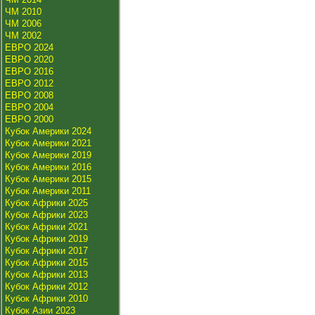
ЧМ 2010
ЧМ 2006
ЧМ 2002
ЕВРО 2024
ЕВРО 2020
ЕВРО 2016
ЕВРО 2012
ЕВРО 2008
ЕВРО 2004
ЕВРО 2000
Кубок Америки 2024
Кубок Америки 2021
Кубок Америки 2019
Кубок Америки 2016
Кубок Америки 2015
Кубок Америки 2011
Кубок Африки 2025
Кубок Африки 2023
Кубок Африки 2021
Кубок Африки 2019
Кубок Африки 2017
Кубок Африки 2015
Кубок Африки 2013
Кубок Африки 2012
Кубок Африки 2010
Кубок Азии 2023