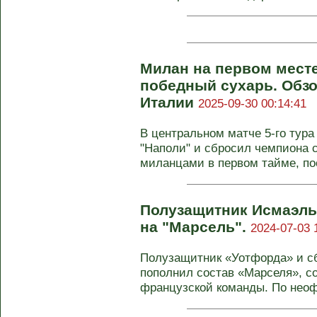
Милан на первом месте
победный сухарь. Обзо
Италии
2025-09-30 00:14:41
В центральном матче 5-го тура
"Наполи" и сбросил чемпиона 
миланцами в первом тайме, пос
Полузащитник Исмаэль
на "Марсель".
2024-07-03 
Полузащитник «Уотфорда» и с
пополнил состав «Марселя», с
французской команды. По неоф