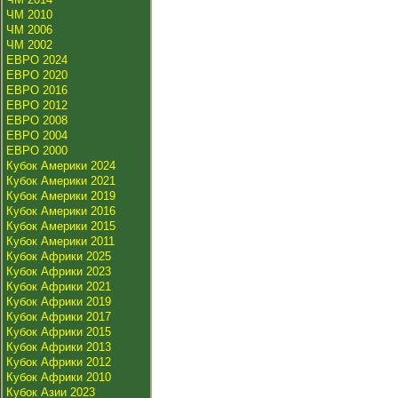
ЧМ 2010
ЧМ 2006
ЧМ 2002
ЕВРО 2024
ЕВРО 2020
ЕВРО 2016
ЕВРО 2012
ЕВРО 2008
ЕВРО 2004
ЕВРО 2000
Кубок Америки 2024
Кубок Америки 2021
Кубок Америки 2019
Кубок Америки 2016
Кубок Америки 2015
Кубок Америки 2011
Кубок Африки 2025
Кубок Африки 2023
Кубок Африки 2021
Кубок Африки 2019
Кубок Африки 2017
Кубок Африки 2015
Кубок Африки 2013
Кубок Африки 2012
Кубок Африки 2010
Кубок Азии 2023