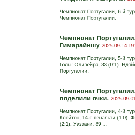
Чемпионат Португалии, 6-й тур.
Чемпионат Португалии.
Чемпионат Португалии
Гимарайншу
2025-09-14 19
Чемпионат Португалии, 5-й тур.
Голы: Оливейра, 33 (0:1). Ндой
Португалии.
Чемпионат Португалии.
поделили очки.
2025-09-01
Чемпионат Португалии, 4-й тур. 
Клейтон, 14-с пенальти (1:0). Ф
(2:1). Уаззани, 89 ...