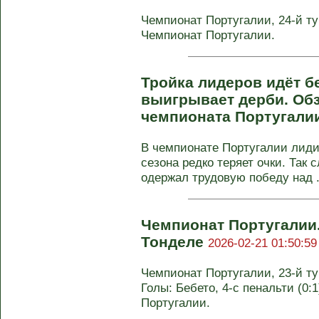
Чемпионат Португалии, 24-й тур
Чемпионат Португалии.
Тройка лидеров идёт бе
выигрывает дерби. Обз
чемпионата Португали
В чемпионате Португалии лиди
сезона редко теряет очки. Так с
одержал трудовую победу над .
Чемпионат Португалии
Тонделе
2026-02-21 01:50:59
Чемпионат Португалии, 23-й тур
Голы: Бебето, 4-с пенальти (0:1
Португалии.