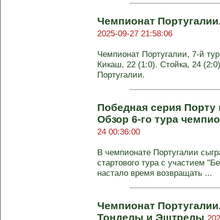
Чемпионат Португалии
2025-09-27 21:58:06
Чемпионат Португалии, 7-й тур.
Кикаш, 22 (1:0). Стойка, 24 (2:
Португалии.
Победная серия Порту
Обзор 6-го тура чемпи
24 00:36:00
В чемпионате Португалии сыгра
стартового тура с участием "Б
настало время возвращать ...
Чемпионат Португалии
Тонделы и Эштрелы
202