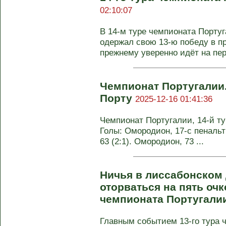
02:10:07
В 14-м туре чемпионата Португ
одержал свою 13-ю победу в пр
прежнему уверенно идёт на пер
Чемпионат Португалии
Порту
2025-12-16 01:41:36
Чемпионат Португалии, 14-й тур
Голы: Омородион, 17-с пенальти
63 (2:1). Омородион, 73 ...
Ничья в лиссабонском
оторваться на пять очк
чемпионата Португали
Главным событием 13-го тура 