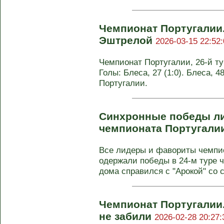
Чемпионат Португалии.
Эштрелой
2026-03-15 22:52:
Чемпионат Португалии, 26-й тур
Голы: Блеса, 27 (1:0). Блеса, 48
Португалии.
Синхронные победы лид
чемпионата Португали
Все лидеры и фавориты чемпи
одержали победы в 24-м туре ч
дома справился с "Арокой" со с
Чемпионат Португалии.
не забили
2026-02-28 20:27: