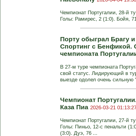
Чемпионат Португалии, 28-й тур
Голы: Рамирес, 2 (1:0). Бойя, 7
Порту обыграл Брагу и
Спортинг с Бенфикой. О
чемпионата Португали
В 27-м туре чемпионата Порту
свой статус. Лидирующий в ту
выезде одолел очень сильную "Б
Чемпионат Португалии.
Каза Пиа
2026-03-21 01:13:2
Чемпионат Португалии, 27-й тур
Голы: Пиньо, 12-с пенальти (1:0
(3:0). Дуэ, 76 ...