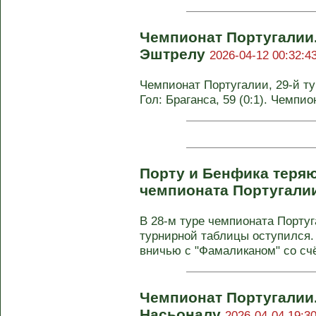
Чемпионат Португалии.
Эштрелу
2026-04-12 00:32:4
Чемпионат Португалии, 29-й тур
Гол: Браганса, 59 (0:1). Чемпи
Порту и Бенфика теряют
чемпионата Португали
В 28-м туре чемпионата Порту
турнирной таблицы оступился. 
вничью с "Фамаликаном" со счёт
Чемпионат Португалии
Насьоналу
2026-04-04 19:30