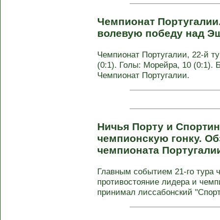
Чемпионат Португалии
волевую победу над Э
Чемпионат Португалии, 22-й ту
(0:1). Голы: Морейра, 10 (0:1). 
Чемпионат Португалии.
Ничья Порту и Спортин
чемпионскую гонку. Обз
чемпионата Португали
Главным событием 21-го тура 
противостояние лидера и чемпи
принимал лиссабонский "Спорти