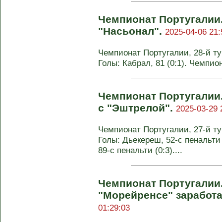
Чемпионат Португалии.
"Насьонал".
2025-04-06 21:
Чемпионат Португалии, 28-й тур
Голы: Кабрал, 81 (0:1). Чемпио
Чемпионат Португалии.
с "Эштрелой".
2025-03-29 
Чемпионат Португалии, 27-й тур
Голы: Дьекереш, 52-с пенальти (
89-с пенальти (0:3)....
Чемпионат Португалии
"Морейренсе" заработа
01:29:03