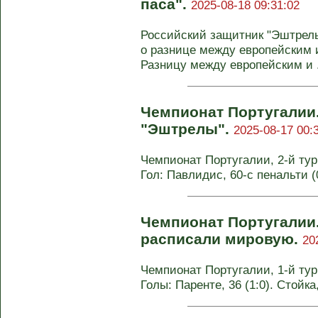
паса".
2025-08-18 09:31:02
Российский защитник "Эштрелы
о разнице между европейским
Разницу между европейским и .
Чемпионат Португалии.
"Эштрелы".
2025-08-17 00:
Чемпионат Португалии, 2-й тур.
Гол: Павлидис, 60-с пенальти (
Чемпионат Португалии
расписали мировую.
20
Чемпионат Португалии, 1-й тур.
Голы: Паренте, 36 (1:0). Стойка