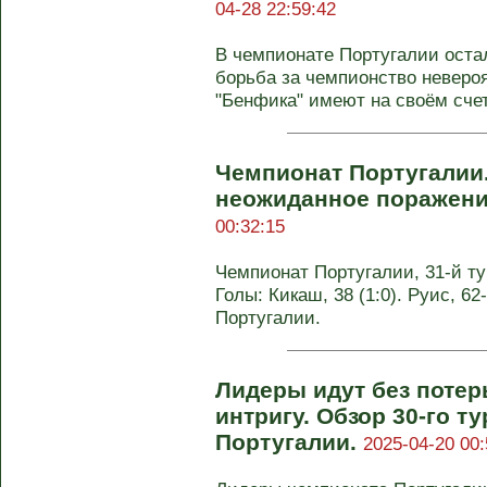
04-28 22:59:42
В чемпионате Португалии остал
борьба за чемпионство невероя
"Бенфика" имеют на своём счету
Чемпионат Португалии.
неожиданное поражени
00:32:15
Чемпионат Португалии, 31-й тур
Голы: Кикаш, 38 (1:0). Руис, 62
Португалии.
Лидеры идут без потер
интригу. Обзор 30-го т
Португалии.
2025-04-20 00: