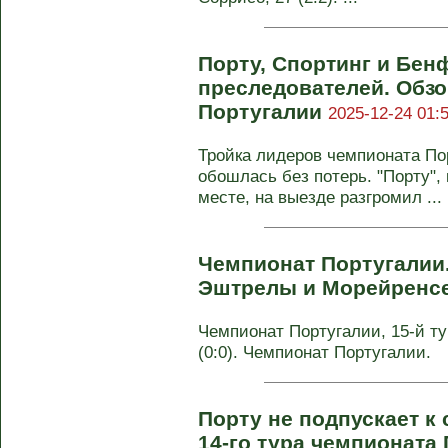
Порту, Спортинг и Бен
преследователей. Обзо
Португалии
2025-12-24 01:
Тройка лидеров чемпионата Пор
обошлась без потерь. "Порту",
месте, на выезде разгромил ...
Чемпионат Португалии
Эштрелы и Морейренс
Чемпионат Португалии, 15-й ту
(0:0). Чемпионат Португалии.
Порту не подпускает к 
14-го тура чемпионата