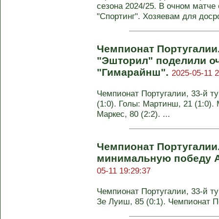
сезона 2024/25. В очном матче
"Спортинг". Хозяевам для досро
Чемпионат Португалии
"Эшторил" поделили оч
"Гимарайнш".
2025-05-11 2
Чемпионат Португалии, 33-й ту
(1:0). Голы: Мартинш, 21 (1:0). 
Маркес, 80 (2:2). ...
Чемпионат Португалии.
минимальную победу А
05-11 19:29:37
Чемпионат Португалии, 33-й тур
Зе Луиш, 85 (0:1). Чемпионат 