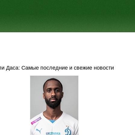
ли Даса: Самые последние и свежие новости