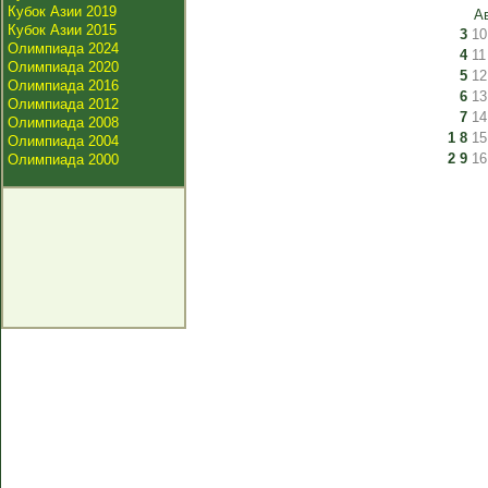
Кубок Азии 2019
А
Кубок Азии 2015
3
10
Олимпиада 2024
4
11
Олимпиада 2020
5
12
Олимпиада 2016
6
13
Олимпиада 2012
7
14
Олимпиада 2008
1
8
15
Олимпиада 2004
2
9
16
Олимпиада 2000