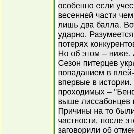
особенно если учес
весенней части чем
лишь два балла. Во
ударно. Разумеется,
потерях конкуренто
Но об этом – ниже. 
Сезон питерцев укр
попаданием в плей
впервые в истории.
проходимых – "Бенф
выше лиссабонцев 
Причины на то были
частности, после эт
заговорили об отме