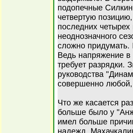
подопечные Силкин
четвертую позицию,
последних четырех 
неоднозначного сез
сложно придумать. 
Ведь напряжение в 
требует разрядки. 
руководства "Динам
совершенно любой,
Что же касается раз
больше было у "Анж
имел больше причи
надежд. Махачкали