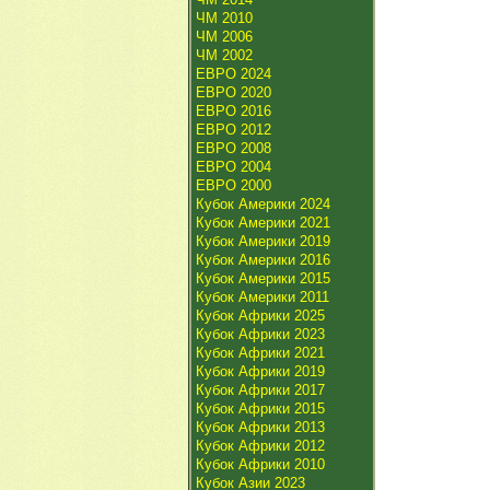
ЧМ 2010
ЧМ 2006
ЧМ 2002
ЕВРО 2024
ЕВРО 2020
ЕВРО 2016
ЕВРО 2012
ЕВРО 2008
ЕВРО 2004
ЕВРО 2000
Кубок Америки 2024
Кубок Америки 2021
Кубок Америки 2019
Кубок Америки 2016
Кубок Америки 2015
Кубок Америки 2011
Кубок Африки 2025
Кубок Африки 2023
Кубок Африки 2021
Кубок Африки 2019
Кубок Африки 2017
Кубок Африки 2015
Кубок Африки 2013
Кубок Африки 2012
Кубок Африки 2010
Кубок Азии 2023