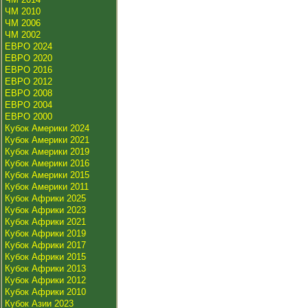
ЧМ 2010
ЧМ 2006
ЧМ 2002
ЕВРО 2024
ЕВРО 2020
ЕВРО 2016
ЕВРО 2012
ЕВРО 2008
ЕВРО 2004
ЕВРО 2000
Кубок Америки 2024
Кубок Америки 2021
Кубок Америки 2019
Кубок Америки 2016
Кубок Америки 2015
Кубок Америки 2011
Кубок Африки 2025
Кубок Африки 2023
Кубок Африки 2021
Кубок Африки 2019
Кубок Африки 2017
Кубок Африки 2015
Кубок Африки 2013
Кубок Африки 2012
Кубок Африки 2010
Кубок Азии 2023