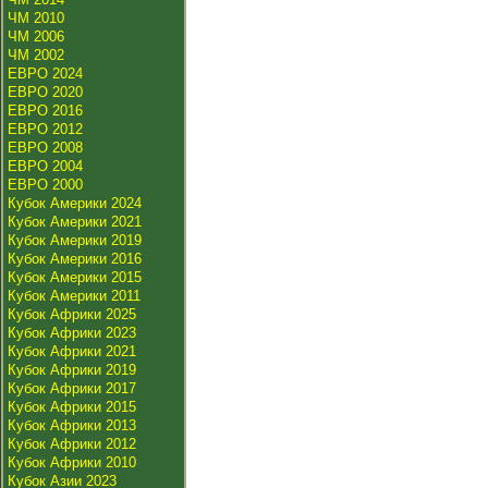
ЧМ 2010
ЧМ 2006
ЧМ 2002
ЕВРО 2024
ЕВРО 2020
ЕВРО 2016
ЕВРО 2012
ЕВРО 2008
ЕВРО 2004
ЕВРО 2000
Кубок Америки 2024
Кубок Америки 2021
Кубок Америки 2019
Кубок Америки 2016
Кубок Америки 2015
Кубок Америки 2011
Кубок Африки 2025
Кубок Африки 2023
Кубок Африки 2021
Кубок Африки 2019
Кубок Африки 2017
Кубок Африки 2015
Кубок Африки 2013
Кубок Африки 2012
Кубок Африки 2010
Кубок Азии 2023