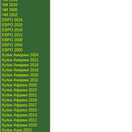
ЧМ 2010
ЧМ 2006
ЧМ 2002
ЕВРО 2024
ЕВРО 2020
ЕВРО 2016
ЕВРО 2012
ЕВРО 2008
ЕВРО 2004
ЕВРО 2000
Кубок Америки 2024
Кубок Америки 2021
Кубок Америки 2019
Кубок Америки 2016
Кубок Америки 2015
Кубок Америки 2011
Кубок Африки 2025
Кубок Африки 2023
Кубок Африки 2021
Кубок Африки 2019
Кубок Африки 2017
Кубок Африки 2015
Кубок Африки 2013
Кубок Африки 2012
Кубок Африки 2010
Кубок Азии 2023