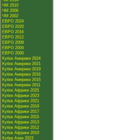
ЧМ 2010
ЧМ 2006
ЧМ 2002
ЕВРО 2024
ЕВРО 2020
ЕВРО 2016
ЕВРО 2012
ЕВРО 2008
ЕВРО 2004
ЕВРО 2000
Кубок Америки 2024
Кубок Америки 2021
Кубок Америки 2019
Кубок Америки 2016
Кубок Америки 2015
Кубок Америки 2011
Кубок Африки 2025
Кубок Африки 2023
Кубок Африки 2021
Кубок Африки 2019
Кубок Африки 2017
Кубок Африки 2015
Кубок Африки 2013
Кубок Африки 2012
Кубок Африки 2010
Кубок Азии 2023