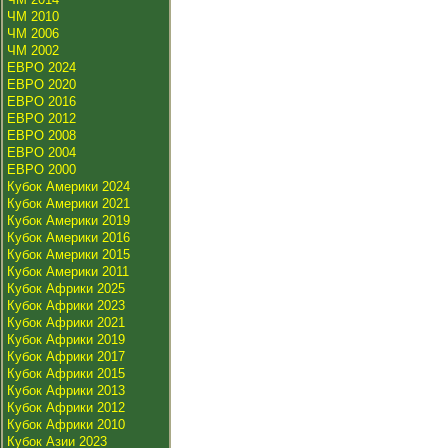
ЧМ 2010
ЧМ 2006
ЧМ 2002
ЕВРО 2024
ЕВРО 2020
ЕВРО 2016
ЕВРО 2012
ЕВРО 2008
ЕВРО 2004
ЕВРО 2000
Кубок Америки 2024
Кубок Америки 2021
Кубок Америки 2019
Кубок Америки 2016
Кубок Америки 2015
Кубок Америки 2011
Кубок Африки 2025
Кубок Африки 2023
Кубок Африки 2021
Кубок Африки 2019
Кубок Африки 2017
Кубок Африки 2015
Кубок Африки 2013
Кубок Африки 2012
Кубок Африки 2010
Кубок Азии 2023