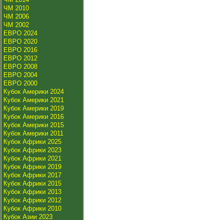
ЧМ 2010
ЧМ 2006
ЧМ 2002
ЕВРО 2024
ЕВРО 2020
ЕВРО 2016
ЕВРО 2012
ЕВРО 2008
ЕВРО 2004
ЕВРО 2000
Кубок Америки 2024
Кубок Америки 2021
Кубок Америки 2019
Кубок Америки 2016
Кубок Америки 2015
Кубок Америки 2011
Кубок Африки 2025
Кубок Африки 2023
Кубок Африки 2021
Кубок Африки 2019
Кубок Африки 2017
Кубок Африки 2015
Кубок Африки 2013
Кубок Африки 2012
Кубок Африки 2010
Кубок Азии 2023