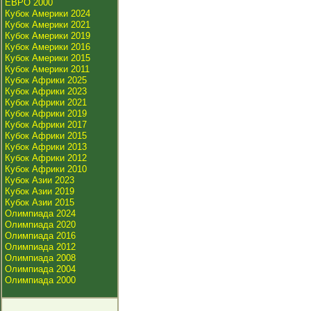
ЕВРО 2000
Кубок Америки 2024
Кубок Америки 2021
Кубок Америки 2019
Кубок Америки 2016
Кубок Америки 2015
Кубок Америки 2011
Кубок Африки 2025
Кубок Африки 2023
Кубок Африки 2021
Кубок Африки 2019
Кубок Африки 2017
Кубок Африки 2015
Кубок Африки 2013
Кубок Африки 2012
Кубок Африки 2010
Кубок Азии 2023
Кубок Азии 2019
Кубок Азии 2015
Олимпиада 2024
Олимпиада 2020
Олимпиада 2016
Олимпиада 2012
Олимпиада 2008
Олимпиада 2004
Олимпиада 2000