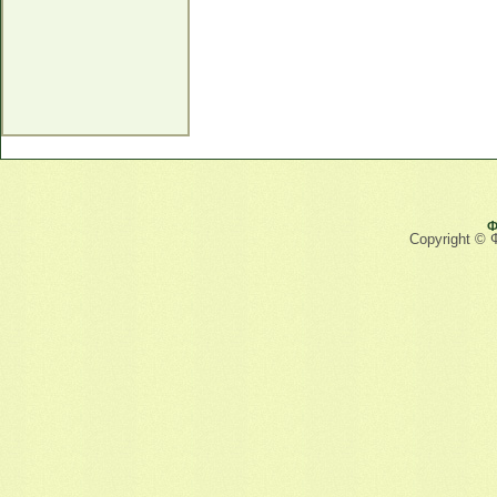
Ф
Copyright © 