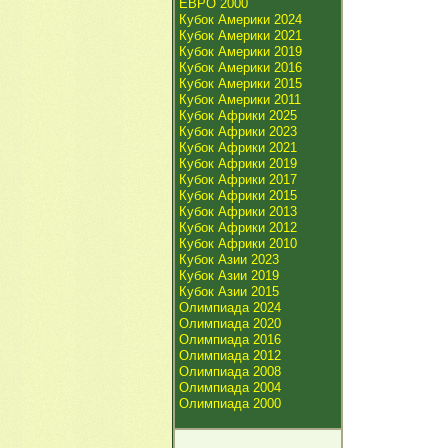
ЕВРО 2000
Кубок Америки 2024
Кубок Америки 2021
Кубок Америки 2019
Кубок Америки 2016
Кубок Америки 2015
Кубок Америки 2011
Кубок Африки 2025
Кубок Африки 2023
Кубок Африки 2021
Кубок Африки 2019
Кубок Африки 2017
Кубок Африки 2015
Кубок Африки 2013
Кубок Африки 2012
Кубок Африки 2010
Кубок Азии 2023
Кубок Азии 2019
Кубок Азии 2015
Олимпиада 2024
Олимпиада 2020
Олимпиада 2016
Олимпиада 2012
Олимпиада 2008
Олимпиада 2004
Олимпиада 2000