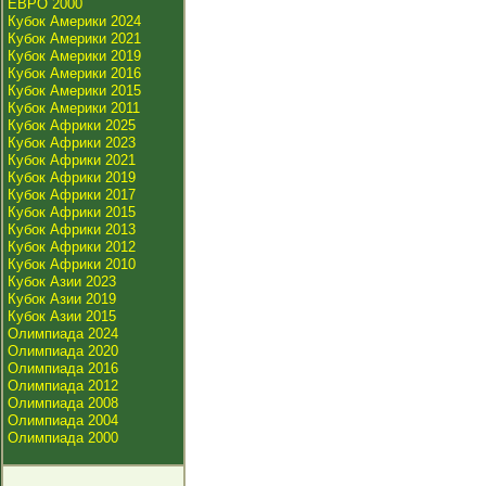
ЕВРО 2000
Кубок Америки 2024
Кубок Америки 2021
Кубок Америки 2019
Кубок Америки 2016
Кубок Америки 2015
Кубок Америки 2011
Кубок Африки 2025
Кубок Африки 2023
Кубок Африки 2021
Кубок Африки 2019
Кубок Африки 2017
Кубок Африки 2015
Кубок Африки 2013
Кубок Африки 2012
Кубок Африки 2010
Кубок Азии 2023
Кубок Азии 2019
Кубок Азии 2015
Олимпиада 2024
Олимпиада 2020
Олимпиада 2016
Олимпиада 2012
Олимпиада 2008
Олимпиада 2004
Олимпиада 2000