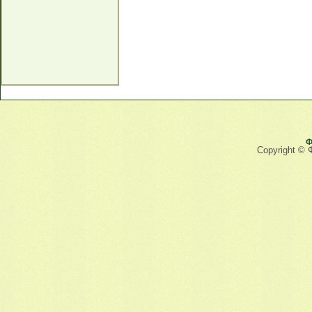
Ф
Copyright © 