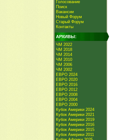
Голосование
Поиск
Вакансии
Новый Форум
Старый Форум
Контакты
АРХИВЫ:
ЧМ 2022
ЧМ 2018
ЧМ 2014
ЧМ 2010
ЧМ 2006
ЧМ 2002
ЕВРО 2024
ЕВРО 2020
ЕВРО 2016
ЕВРО 2012
ЕВРО 2008
ЕВРО 2004
ЕВРО 2000
Кубок Америки 2024
Кубок Америки 2021
Кубок Америки 2019
Кубок Америки 2016
Кубок Америки 2015
Кубок Америки 2011
Кубок Африки 2025