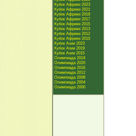
Кубок Африки 2023
Кубок Африки 2021
Кубок Африки 2019
Кубок Африки 2017
Кубок Африки 2015
Кубок Африки 2013
Кубок Африки 2012
Кубок Африки 2010
Кубок Азии 2023
Кубок Азии 2019
Кубок Азии 2015
Олимпиада 2024
Олимпиада 2020
Олимпиада 2016
Олимпиада 2012
Олимпиада 2008
Олимпиада 2004
Олимпиада 2000