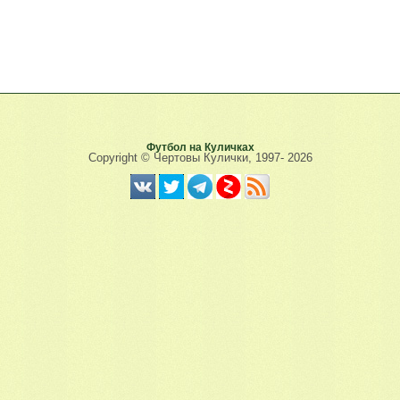
Футбол на Куличках
Copyright © Чертовы Кулички, 1997-
2026