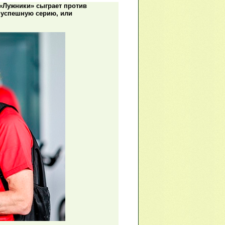
 «Лужники» сыграет против
 успешную серию, или