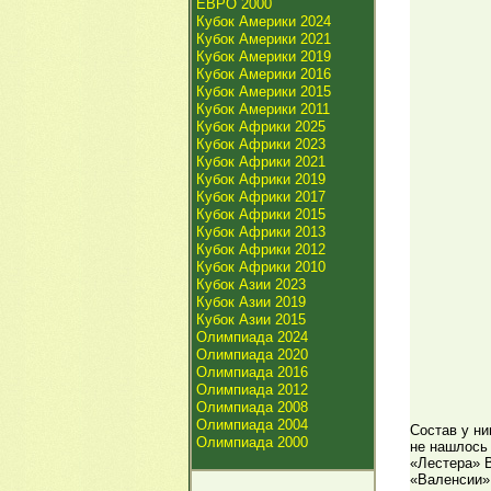
ЕВРО 2000
Кубок Америки 2024
Кубок Америки 2021
Кубок Америки 2019
Кубок Америки 2016
Кубок Америки 2015
Кубок Америки 2011
Кубок Африки 2025
Кубок Африки 2023
Кубок Африки 2021
Кубок Африки 2019
Кубок Африки 2017
Кубок Африки 2015
Кубок Африки 2013
Кубок Африки 2012
Кубок Африки 2010
Кубок Азии 2023
Кубок Азии 2019
Кубок Азии 2015
Олимпиада 2024
Олимпиада 2020
Олимпиада 2016
Олимпиада 2012
Олимпиада 2008
Олимпиада 2004
Состав у ни
Олимпиада 2000
не нашлось
«Лестера» 
«Валенсии»