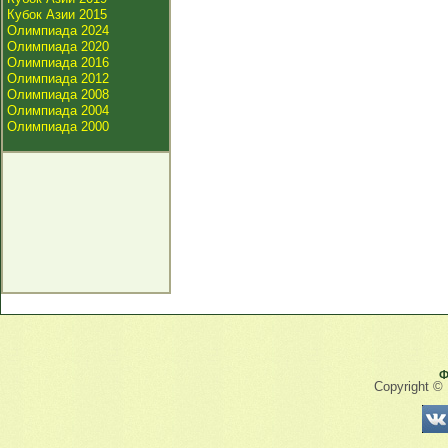
Кубок Азии 2015
Олимпиада 2024
Олимпиада 2020
Олимпиада 2016
Олимпиада 2012
Олимпиада 2008
Олимпиада 2004
Олимпиада 2000
Ф
Copyright ©