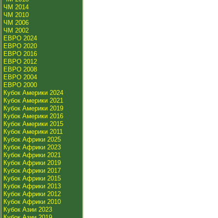
ЧМ 2014
ЧМ 2010
ЧМ 2006
ЧМ 2002
ЕВРО 2024
ЕВРО 2020
ЕВРО 2016
ЕВРО 2012
ЕВРО 2008
ЕВРО 2004
ЕВРО 2000
Кубок Америки 2024
Кубок Америки 2021
Кубок Америки 2019
Кубок Америки 2016
Кубок Америки 2015
Кубок Америки 2011
Кубок Африки 2025
Кубок Африки 2023
Кубок Африки 2021
Кубок Африки 2019
Кубок Африки 2017
Кубок Африки 2015
Кубок Африки 2013
Кубок Африки 2012
Кубок Африки 2010
Кубок Азии 2023
Кубок Азии 2019