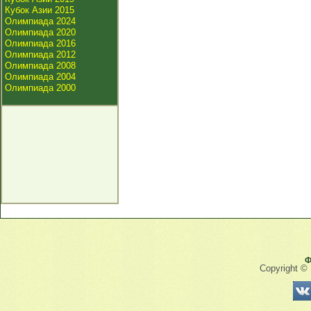
Кубок Азии 2015
Олимпиада 2024
Олимпиада 2020
Олимпиада 2016
Олимпиада 2012
Олимпиада 2008
Олимпиада 2004
Олимпиада 2000
Ф
Copyright ©