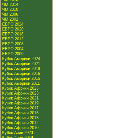
ЧМ 2014
ЧМ 2010
ЧМ 2006
ЧМ 2002
ЕВРО 2024
ЕВРО 2020
ЕВРО 2016
ЕВРО 2012
ЕВРО 2008
ЕВРО 2004
ЕВРО 2000
Кубок Америки 2024
Кубок Америки 2021
Кубок Америки 2019
Кубок Америки 2016
Кубок Америки 2015
Кубок Америки 2011
Кубок Африки 2025
Кубок Африки 2023
Кубок Африки 2021
Кубок Африки 2019
Кубок Африки 2017
Кубок Африки 2015
Кубок Африки 2013
Кубок Африки 2012
Кубок Африки 2010
Кубок Азии 2023
Кубок Азии 2019