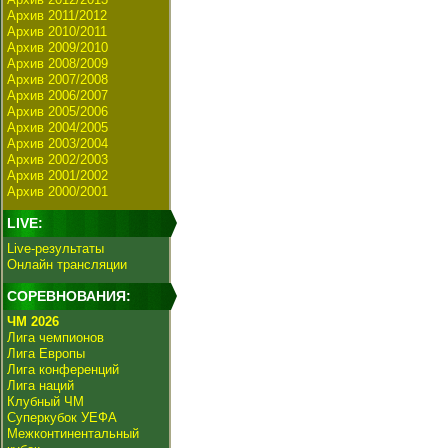
Архив 2011/2012
Архив 2010/2011
Архив 2009/2010
Архив 2008/2009
Архив 2007/2008
Архив 2006/2007
Архив 2005/2006
Архив 2004/2005
Архив 2003/2004
Архив 2002/2003
Архив 2001/2002
Архив 2000/2001
LIVE:
Live-результаты
Онлайн трансляции
СОРЕВНОВАНИЯ:
ЧМ 2026
Лига чемпионов
Лига Европы
Лига конференций
Лига наций
Клубный ЧМ
Суперкубок УЕФА
Межконтинентальный