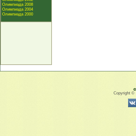
Олимпиада 2008
Олимпиада 2004
Олимпиада 2000
Ф
Copyright ©