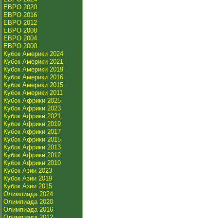
ЕВРО 2020
ЕВРО 2016
ЕВРО 2012
ЕВРО 2008
ЕВРО 2004
ЕВРО 2000
Кубок Америки 2024
Кубок Америки 2021
Кубок Америки 2019
Кубок Америки 2016
Кубок Америки 2015
Кубок Америки 2011
Кубок Африки 2025
Кубок Африки 2023
Кубок Африки 2021
Кубок Африки 2019
Кубок Африки 2017
Кубок Африки 2015
Кубок Африки 2013
Кубок Африки 2012
Кубок Африки 2010
Кубок Азии 2023
Кубок Азии 2019
Кубок Азии 2015
Олимпиада 2024
Олимпиада 2020
Олимпиада 2016
Олимпиада 2012