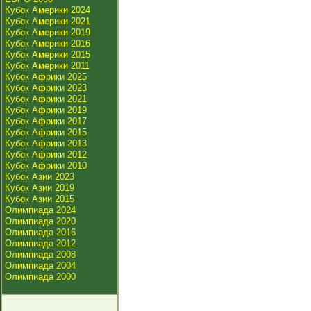
Кубок Америки 2024
Кубок Америки 2021
Кубок Америки 2019
Кубок Америки 2016
Кубок Америки 2015
Кубок Америки 2011
Кубок Африки 2025
Кубок Африки 2023
Кубок Африки 2021
Кубок Африки 2019
Кубок Африки 2017
Кубок Африки 2015
Кубок Африки 2013
Кубок Африки 2012
Кубок Африки 2010
Кубок Азии 2023
Кубок Азии 2019
Кубок Азии 2015
Олимпиада 2024
Олимпиада 2020
Олимпиада 2016
Олимпиада 2012
Олимпиада 2008
Олимпиада 2004
Олимпиада 2000