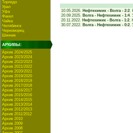
Торпедо
Урал
10.05.2026.
Нефтехимик - Волга - 2:2
.
Уфа
20.09.2025.
Волга - Нефтехимик - 1:4
.
Факел
20.11.2022.
Нефтехимик - Волга - 1:2
.
Чайка
30.07.2022.
Волга - Нефтехимик - 0:2
.
Челябинск
Черноморец
Шинник
АРХИВЫ:
Архив 2024/2025
Архив 2023/2024
Архив 2022/2023
Архив 2021/2022
Архив 2020/2021
Архив 2019/2020
Архив 2018/2019
Архив 2017/2018
Архив 2016/2017
Архив 2015/2016
Архив 2014/2015
Архив 2013/2014
Архив 2012/2013
Архив 2011/2012
Архив 2010
Архив 2009
Архив 2008
Архив 2007