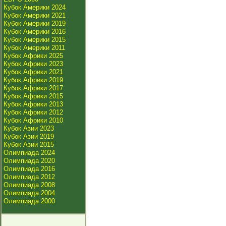
Кубок Америки 2024
Кубок Америки 2021
Кубок Америки 2019
Кубок Америки 2016
Кубок Америки 2015
Кубок Америки 2011
Кубок Африки 2025
Кубок Африки 2023
Кубок Африки 2021
Кубок Африки 2019
Кубок Африки 2017
Кубок Африки 2015
Кубок Африки 2013
Кубок Африки 2012
Кубок Африки 2010
Кубок Азии 2023
Кубок Азии 2019
Кубок Азии 2015
Олимпиада 2024
Олимпиада 2020
Олимпиада 2016
Олимпиада 2012
Олимпиада 2008
Олимпиада 2004
Олимпиада 2000