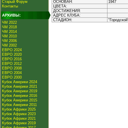
Старый Форум
ОСНОВАН:
1947
Контакты
ЦВЕТА:
ДОСТИЖЕНИЯ:
АРХИВЫ:
АДРЕС КЛУБА:
СТАДИОН:
"Городской
ЧМ 2022
ЧМ 2018
ЧМ 2014
ЧМ 2010
ЧМ 2006
ЧМ 2002
ЕВРО 2024
ЕВРО 2020
ЕВРО 2016
ЕВРО 2012
ЕВРО 2008
ЕВРО 2004
ЕВРО 2000
Кубок Америки 2024
Кубок Америки 2021
Кубок Америки 2019
Кубок Америки 2016
Кубок Америки 2015
Кубок Америки 2011
Кубок Африки 2025
Кубок Африки 2023
Кубок Африки 2021
Кубок Африки 2019
Кубок Африки 2017