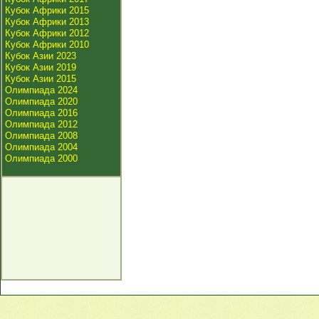
Кубок Африки 2015
Кубок Африки 2013
Кубок Африки 2012
Кубок Африки 2010
Кубок Азии 2023
Кубок Азии 2019
Кубок Азии 2015
Олимпиада 2024
Олимпиада 2020
Олимпиада 2016
Олимпиада 2012
Олимпиада 2008
Олимпиада 2004
Олимпиада 2000