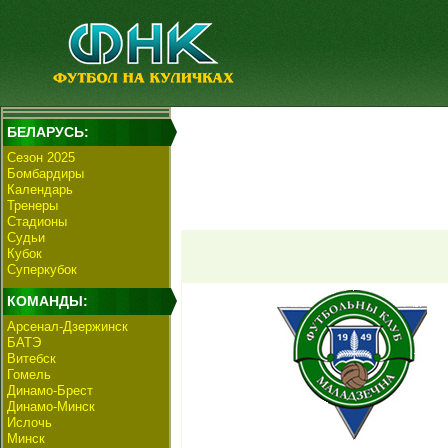
БЕЛАРУСЬ:
Сезон 2025
Бомбардиры
Календарь
Тренеры
Стадионы
Судьи
Кубок
Суперкубок
КОМАНДЫ:
Арсенал-Дзержинск
БАТЭ
Витебск
Гомель
Динамо-Брест
Динамо-Минск
Ислочь
Минск