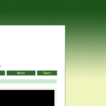
Фото
Текст