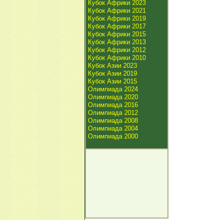
Кубок Африки 2023
Кубок Африки 2021
Кубок Африки 2019
Кубок Африки 2017
Кубок Африки 2015
Кубок Африки 2013
Кубок Африки 2012
Кубок Африки 2010
Кубок Азии 2023
Кубок Азии 2019
Кубок Азии 2015
Олимпиада 2024
Олимпиада 2020
Олимпиада 2016
Олимпиада 2012
Олимпиада 2008
Олимпиада 2004
Олимпиада 2000