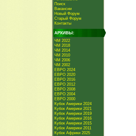
Поиск
Вакансии
Новый Форум
Старый Форум
Контакты
АРХИВЫ:
ЧМ 2022
ЧМ 2018
ЧМ 2014
ЧМ 2010
ЧМ 2006
ЧМ 2002
ЕВРО 2024
ЕВРО 2020
ЕВРО 2016
ЕВРО 2012
ЕВРО 2008
ЕВРО 2004
ЕВРО 2000
Кубок Америки 2024
Кубок Америки 2021
Кубок Америки 2019
Кубок Америки 2016
Кубок Америки 2015
Кубок Америки 2011
Кубок Африки 2025