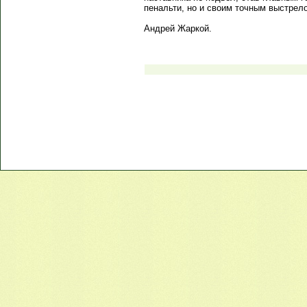
пенальти, но и своим точным выстрело
Андрей Жаркой.