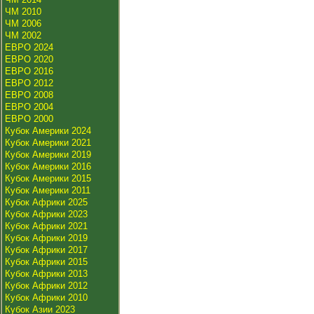
ЧМ 2010
ЧМ 2006
ЧМ 2002
ЕВРО 2024
ЕВРО 2020
ЕВРО 2016
ЕВРО 2012
ЕВРО 2008
ЕВРО 2004
ЕВРО 2000
Кубок Америки 2024
Кубок Америки 2021
Кубок Америки 2019
Кубок Америки 2016
Кубок Америки 2015
Кубок Америки 2011
Кубок Африки 2025
Кубок Африки 2023
Кубок Африки 2021
Кубок Африки 2019
Кубок Африки 2017
Кубок Африки 2015
Кубок Африки 2013
Кубок Африки 2012
Кубок Африки 2010
Кубок Азии 2023