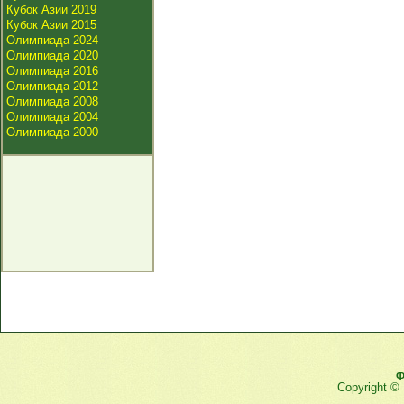
Кубок Азии 2019
Кубок Азии 2015
Олимпиада 2024
Олимпиада 2020
Олимпиада 2016
Олимпиада 2012
Олимпиада 2008
Олимпиада 2004
Олимпиада 2000
Ф
Copyright ©