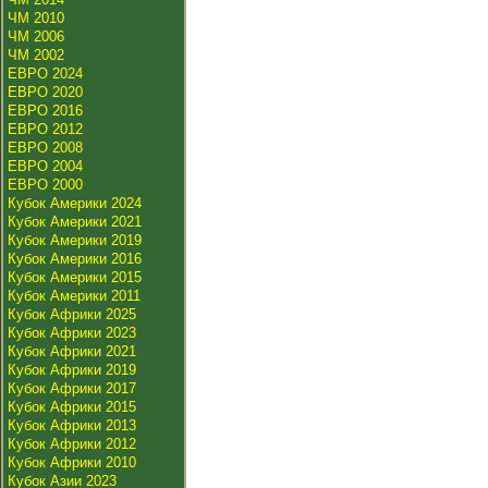
ЧМ 2010
ЧМ 2006
ЧМ 2002
ЕВРО 2024
ЕВРО 2020
ЕВРО 2016
ЕВРО 2012
ЕВРО 2008
ЕВРО 2004
ЕВРО 2000
Кубок Америки 2024
Кубок Америки 2021
Кубок Америки 2019
Кубок Америки 2016
Кубок Америки 2015
Кубок Америки 2011
Кубок Африки 2025
Кубок Африки 2023
Кубок Африки 2021
Кубок Африки 2019
Кубок Африки 2017
Кубок Африки 2015
Кубок Африки 2013
Кубок Африки 2012
Кубок Африки 2010
Кубок Азии 2023