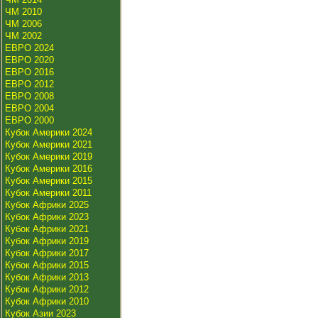
ЧМ 2010
ЧМ 2006
ЧМ 2002
ЕВРО 2024
ЕВРО 2020
ЕВРО 2016
ЕВРО 2012
ЕВРО 2008
ЕВРО 2004
ЕВРО 2000
Кубок Америки 2024
Кубок Америки 2021
Кубок Америки 2019
Кубок Америки 2016
Кубок Америки 2015
Кубок Америки 2011
Кубок Африки 2025
Кубок Африки 2023
Кубок Африки 2021
Кубок Африки 2019
Кубок Африки 2017
Кубок Африки 2015
Кубок Африки 2013
Кубок Африки 2012
Кубок Африки 2010
Кубок Азии 2023