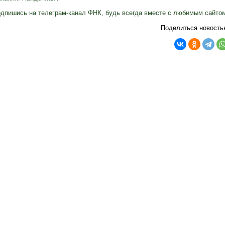
дпишись на телеграм-канал ФНК, будь всегда вместе с любимым сайто
Поделиться новость