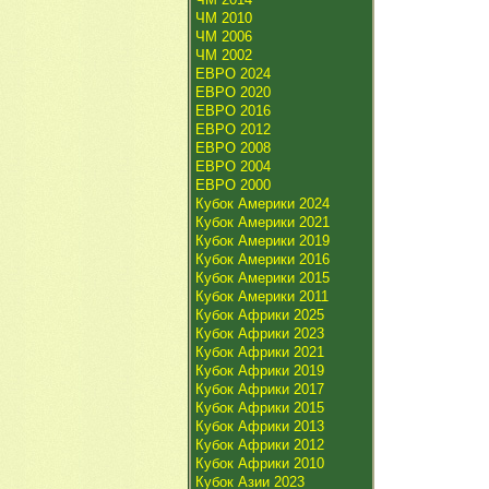
ЧМ 2010
ЧМ 2006
ЧМ 2002
ЕВРО 2024
ЕВРО 2020
ЕВРО 2016
ЕВРО 2012
ЕВРО 2008
ЕВРО 2004
ЕВРО 2000
Кубок Америки 2024
Кубок Америки 2021
Кубок Америки 2019
Кубок Америки 2016
Кубок Америки 2015
Кубок Америки 2011
Кубок Африки 2025
Кубок Африки 2023
Кубок Африки 2021
Кубок Африки 2019
Кубок Африки 2017
Кубок Африки 2015
Кубок Африки 2013
Кубок Африки 2012
Кубок Африки 2010
Кубок Азии 2023