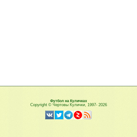
Футбол на Куличках
Copyright © Чертовы Кулички, 1997-
2026