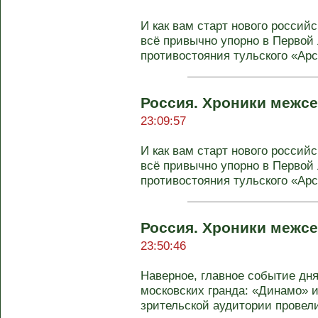
И как вам старт нового российс
всё привычно упорно в Первой 
противостояния тульского «Арс
Россия. Хроники межсе
23:09:57
И как вам старт нового российс
всё привычно упорно в Первой 
противостояния тульского «Арс
Россия. Хроники межсе
23:50:46
Наверное, главное событие дн
московских гранда: «Динамо» 
зрительской аудитории провели