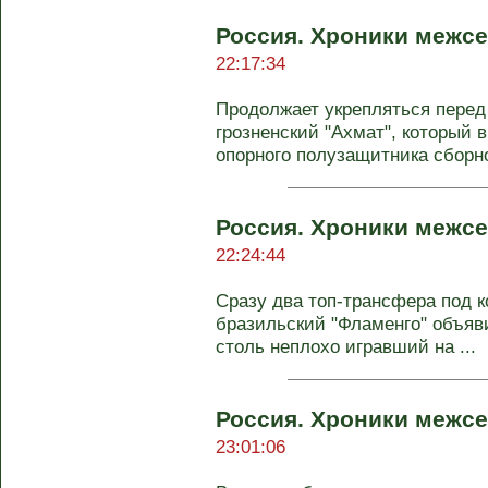
Россия. Хроники межсе
22:17:34
Продолжает укрепляться перед 
грозненский "Ахмат", который
опорного полузащитника сборно
Россия. Хроники межсе
22:24:44
Сразу два топ-трансфера под к
бразильский "Фламенго" объяв
столь неплохо игравший на ...
Россия. Хроники межсе
23:01:06