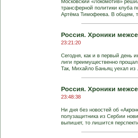
Московский «Локомотив» решил
трансферной политики клуба 
Артёма Тимофеева. В общем, те
Россия. Хроники межсе
23:21:20
Сегодня, как и в первый день 
лиги преимущественно прощал
Так, Михайло Баньяц уехал из .
Россия. Хроники межсе
23:48:38
Ни дня без новостей об «Акрон
полузащитника из Сербии нови
выпишет, то лишится перспектив