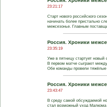
Россия. Хроники межсе
23:21:17
Старт нового российского сезо
начинать более пристально сле
межсезонье. Главным поставщи
Россия. Хроники межсе
23:35:19
Уже в пятницу стартует новый 
В первом матче сыграют между
Обе команды провели тяжёлые .
Россия. Хроники межсе
23:43:47
В среду самой обсуждаемой н
стал возможный уход Малкома 