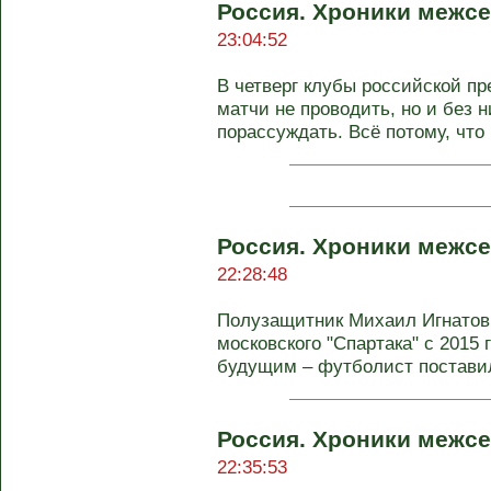
Россия. Хроники межсе
23:04:52
В четверг клубы российской п
матчи не проводить, но и без 
порассуждать. Всё потому, что .
Россия. Хроники межсе
22:28:48
Полузащитник Михаил Игнатов
московского "Спартака" с 2015
будущим – футболист поставил
Россия. Хроники межсе
22:35:53