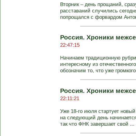
Вторник – день прощаний, сраз
расставаний случились сегодня
попрощался с форвардом Антон
Россия. Хроники межсе
22:47:15
Начинаем традиционную рубри
интересному из отечественног
обозначим то, что уже громкого
Россия. Хроники межсе
22:11:21
Уже 18-го июля стартует новый
на следующий день начинается
так что ФНК завершает свой ...