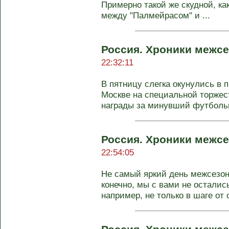
Примерно такой же скудной, ка
между "Палмейрасом" и ...
Россия. Хроники межсе
22:32:11
В пятницу слегка окунулись в 
Москве на специальной торжес
награды за минувший футбольны
Россия. Хроники межсе
22:54:05
Не самый яркий день межсезонь
конечно, мы с вами не осталис
например, не только в шаге от с