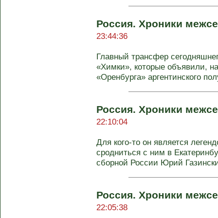
Россия. Хроники межсе
23:44:36
Главный трансфер сегодняшне
«Химки», которые объявили, на
«Оренбурга» аргентинского пол
Россия. Хроники межсе
22:10:04
Для кого-то он является легенд
сродниться с ним в Екатеринбу
сборной России Юрий Газинский
Россия. Хроники межсе
22:05:38