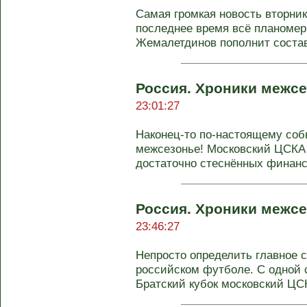
Самая громкая новость вторник
последнее время всё планомер
Жемалетдинов пополнит состав 
Россия. Хроники межсе
23:01:27
Наконец-то по-настоящему соб
межсезонье! Московский ЦСКА в
достаточно стеснённых финансо
Россия. Хроники межсе
23:46:27
Непросто определить главное с
российском футболе. С одной 
Братский кубок московский ЦСК