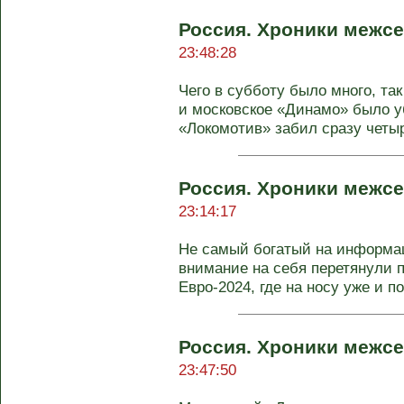
Россия. Хроники межсе
23:48:28
Чего в субботу было много, та
и московское «Динамо» было у
«Локомотив» забил сразу четыре
Россия. Хроники межсе
23:14:17
Не самый богатый на информа
внимание на себя перетянули 
Евро-2024, где на носу уже и п
Россия. Хроники межсе
23:47:50