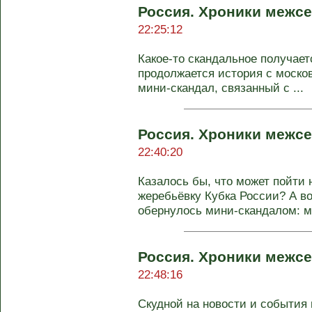
Россия. Хроники межсе
22:25:12
Какое-то скандальное получает
продолжается история с москов
мини-скандал, связанный с ...
Россия. Хроники межсе
22:40:20
Казалось бы, что может пойти 
жеребьёвку Кубка России? А во
обернулось мини-скандалом: мо
Россия. Хроники межсе
22:48:16
Скудной на новости и события