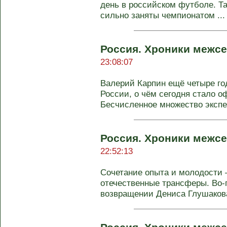
день в российском футболе. Та
сильно заняты чемпионатом ...
Россия. Хроники межсе
23:08:07
Валерий Карпин ещё четыре го
России, о чём сегодня стало о
Бесчисленное множество экспер
Россия. Хроники межсе
22:52:13
Сочетание опыта и молодости 
отечественные трансферы. Во-
возвращении Дениса Глушакова,