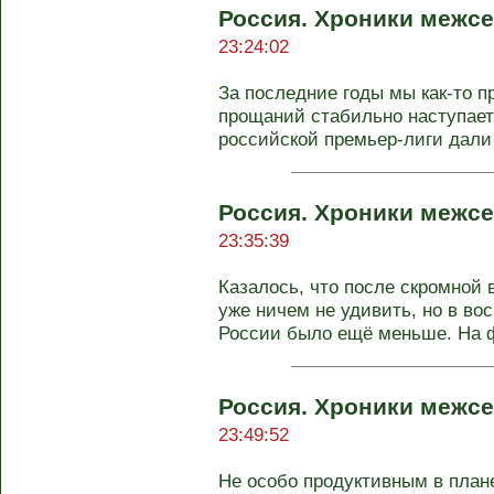
Россия. Хроники межсе
23:24:02
За последние годы мы как-то п
прощаний стабильно наступает 
российской премьер-лиги дали п
Россия. Хроники межсе
23:35:39
Казалось, что после скромной 
уже ничем не удивить, но в во
России было ещё меньше. На ф
Россия. Хроники межсе
23:49:52
Не особо продуктивным в план