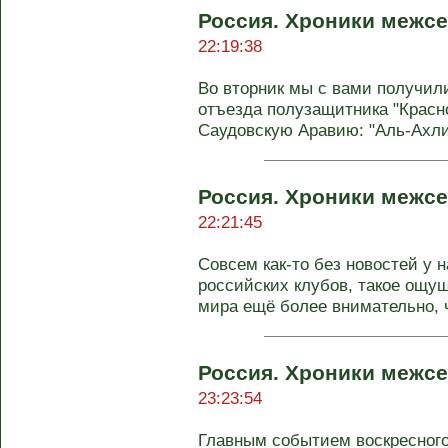
Россия. Хроники межсе
22:19:38
Во вторник мы с вами получи
отъезда полузащитника "Красн
Саудовскую Аравию: "Аль-Ахли"
Россия. Хроники межсе
22:21:45
Совсем как-то без новостей у 
российских клубов, такое ощу
мира ещё более внимательно, ч
Россия. Хроники межсе
23:23:54
Главным событием воскресного 