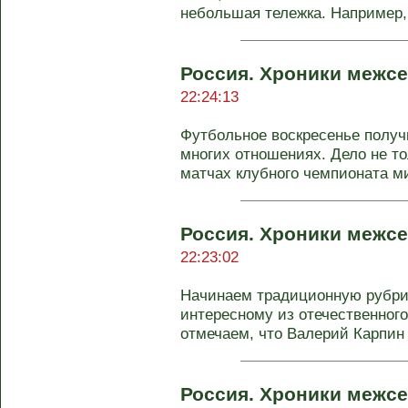
небольшая тележка. Например, "
Россия. Хроники межсе
22:24:13
Футбольное воскресенье полу
многих отношениях. Дело не т
матчах клубного чемпионата мир
Россия. Хроники межсе
22:23:02
Начинаем традиционную рубри
интересному из отечественного
отмечаем, что Валерий Карпин .
Россия. Хроники межсе