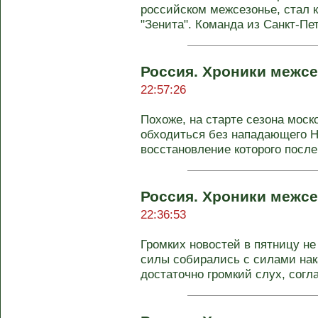
российском межсезонье, стал 
"Зенита". Команда из Санкт-Пет
Россия. Хроники межсе
22:57:26
Похоже, на старте сезона моск
обходиться без нападающего Н
восстановление которого после 
Россия. Хроники межсе
22:36:53
Громких новостей в пятницу не
силы собирались с силами нак
достаточно громкий слух, согла