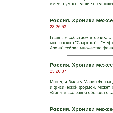
имеет сумасшедшие предложени
Россия. Хроники межсе
23:26:53
Главным событием вторника с
московского "Спартака" с "Неф
Арена" собрал множество фанат
Россия. Хроники межсе
23:20:37
Может, и были у Марио Ферна
и физической формой. Может, 
«Зенит» всё равно объявил о ..
Россия. Хроники межсе