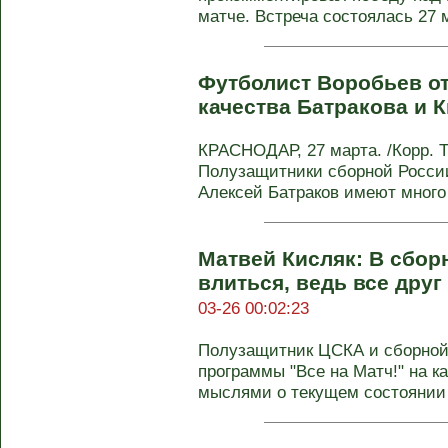
матче. Встреча состоялась 27 м
Футболист Воробьев о
качества Батракова и 
КРАСНОДАР, 27 марта. /Корр. 
Полузащитники сборной Росси
Алексей Батраков имеют много 
Матвей Кисляк: В сбор
влиться, ведь все дру
03-26 00:02:23
Полузащитник ЦСКА и сборной
программы "Все на Матч!" на к
мыслями о текущем состоянии 