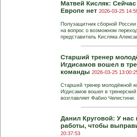
Матвей Кисляк: Сейчас 
Европе нет
2026-03-25 14:5
Полузащитник сборной России
на вопрос о возможном переход
представитель Кисляка Алексан
Старший тренер молод
Игдисамов вошел в тр
команды
2026-03-25 13:00:2
Старший тренер молодёжной 
Игдисамов вошел в тренерский
возглавляет Фабио Челестини. 
Данил Круговой: У нас
работы, чтобы выправ
20:37:53