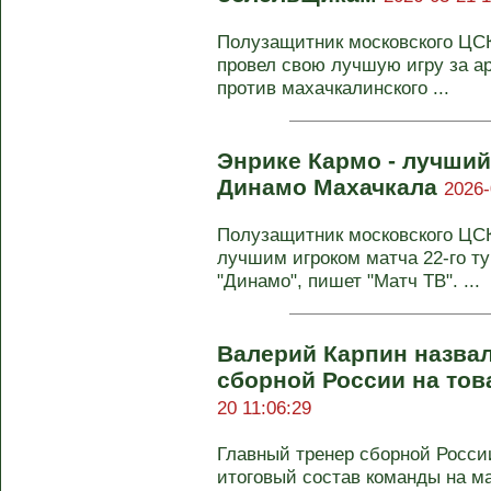
Полузащитник московского ЦСК
провел свою лучшую игру за ар
против махачкалинского ...
Энрике Кармо - лучший
Динамо Махачкала
2026-
Полузащитник московского ЦС
лучшим игроком матча 22‑го т
"Динамо", пишет "Матч ТВ". ...
Валерий Карпин назвал
сборной России на то
20 11:06:29
Главный тренер сборной Росси
итоговый состав команды на м