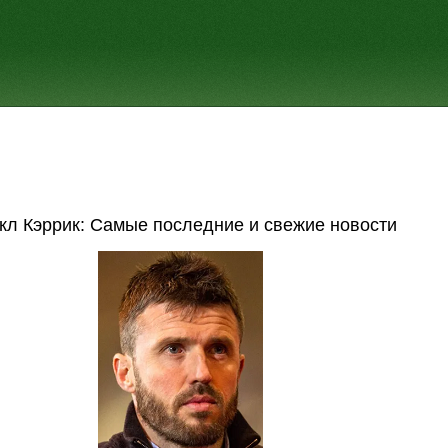
кл Кэррик: Самые последние и свежие новости